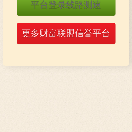
平台登录线路测速
13588888888
Copyright © 2025 天辰娱乐-科技精解，影讯聚焦！
更多财富联盟信誉平台
首页
影视
新闻
联系