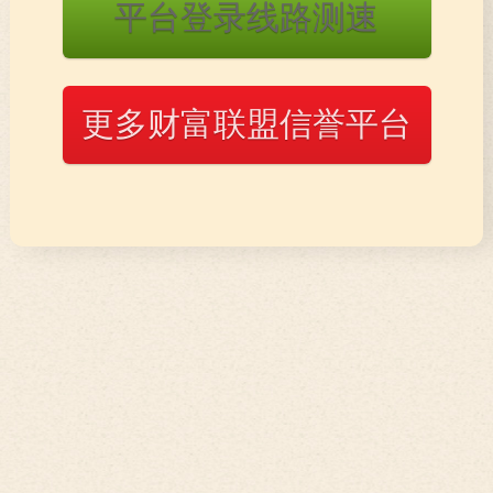
平台登录线路测速
大影院的排片计划也在陆续确定，天辰娱乐的这部新片能否在激烈的
竞争中脱颖而出，值得期待。
此外，今日还有多部动画电影和喜剧片宣布定档暑期，涵盖了不同年
龄段观众的需求，电影市场的热闹氛围愈发浓厚。
更多财富联盟信誉平台
关键词
：暑期档新片、天辰娱乐、《暗夜追凶》、电影定档、悬疑剧
情片
上一篇：
多样题材电影引发关注，电影市场精彩纷呈
下一篇：
国际电影合作升温，天辰娱乐探索技术新领域
13588888888
Copyright © 2025 天辰娱乐-科技精解，影讯聚焦！
首页
影视
新闻
联系