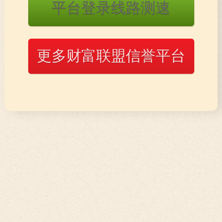
平台登录线路测速
更多财富联盟信誉平台
首页
影视
新闻
联系